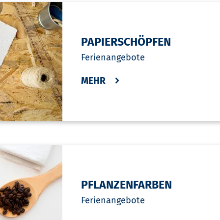
PAPIERSCHÖPFEN
Ferienangebote
MEHR
PFLANZENFARBEN
Ferienangebote