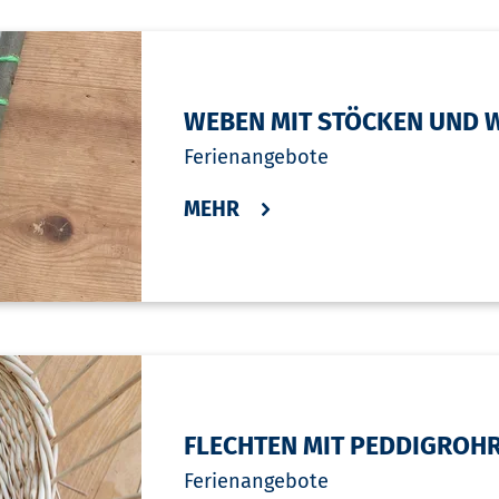
WEBEN MIT STÖCKEN UND 
Ferienangebote
MEHR
FLECHTEN MIT PEDDIGROH
Ferienangebote