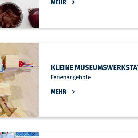
MEHR
KLEINE MUSEUMSWERKSTA
Ferienangebote
MEHR