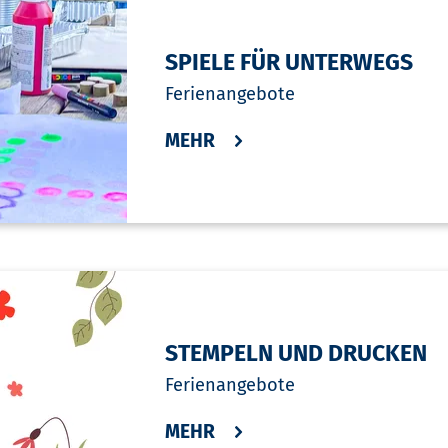
SPIELE FÜR UNTERWEGS
Ferienangebote
MEHR
STEMPELN UND DRUCKEN
Ferienangebote
MEHR