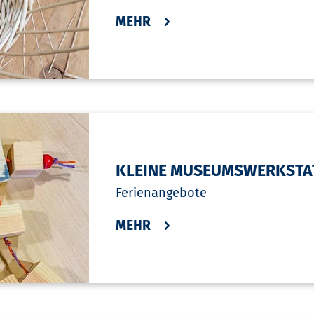
MEHR
KLEINE MUSEUMSWERKSTA
Ferienangebote
MEHR