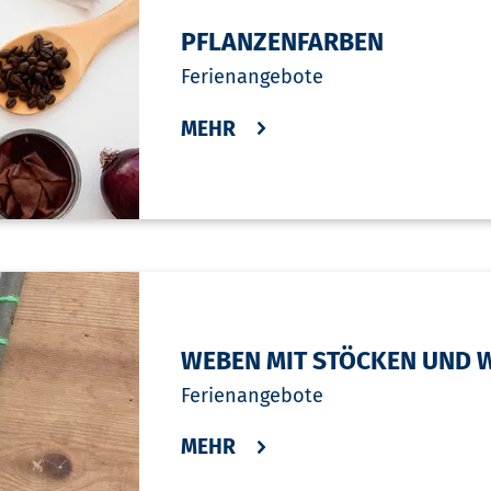
PFLANZENFARBEN
Ferienangebote
MEHR
WEBEN MIT STÖCKEN UND 
Ferienangebote
MEHR