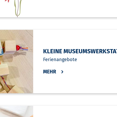
KLEINE MUSEUMSWERKSTA
Ferienangebote
MEHR