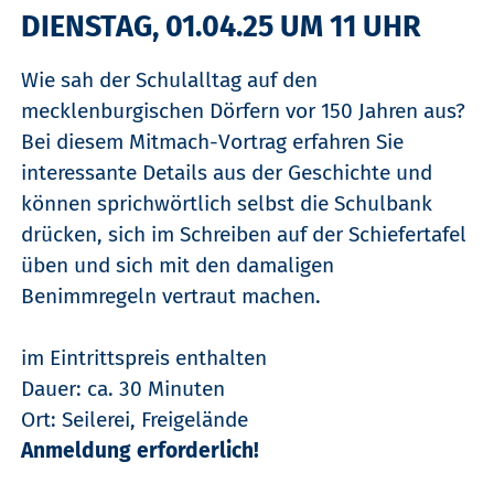
DIENSTAG, 01.04.25 UM 11 UHR
Wie sah der Schulalltag auf den
mecklenburgischen Dörfern vor 150 Jahren aus?
Bei diesem Mitmach-Vortrag erfahren Sie
interessante Details aus der Geschichte und
können sprichwörtlich selbst die Schulbank
drücken, sich im Schreiben auf der Schiefertafel
üben und sich mit den damaligen
Benimmregeln vertraut machen.
im Eintrittspreis enthalten
Dauer: ca. 30 Minuten
Ort: Seilerei, Freigelände
Anmeldung erforderlich!