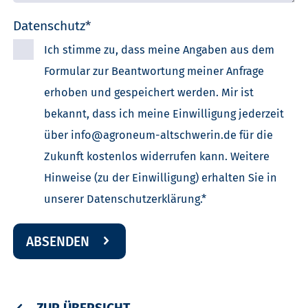
Pflichtfeld
Datenschutz
*
Ich stimme zu, dass meine Angaben aus dem
Formular zur Beantwortung meiner Anfrage
erhoben und gespeichert werden. Mir ist
bekannt, dass ich meine Einwilligung jederzeit
über
info@agroneum-altschwerin.de
für die
Zukunft kostenlos widerrufen kann. Weitere
Hinweise (zu der Einwilligung) erhalten Sie in
unserer
Datenschutzerklärung
.*
ABSENDEN