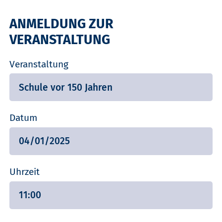
ANMELDUNG ZUR
VERANSTALTUNG
Veranstaltung
Datum
Uhrzeit