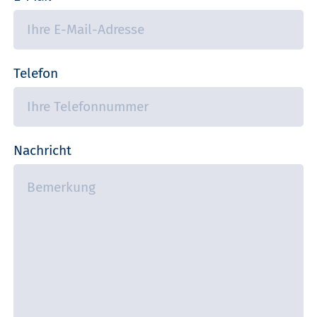
Telefon
Nachricht